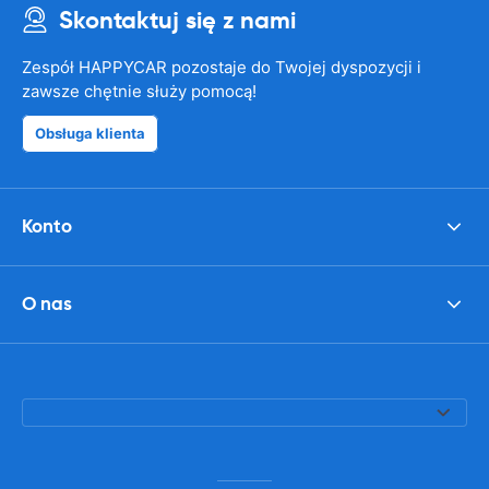
Skontaktuj się z nami
Zespół HAPPYCAR pozostaje do Twojej dyspozycji i
zawsze chętnie służy pomocą!
Obsługa klienta
Konto
O nas