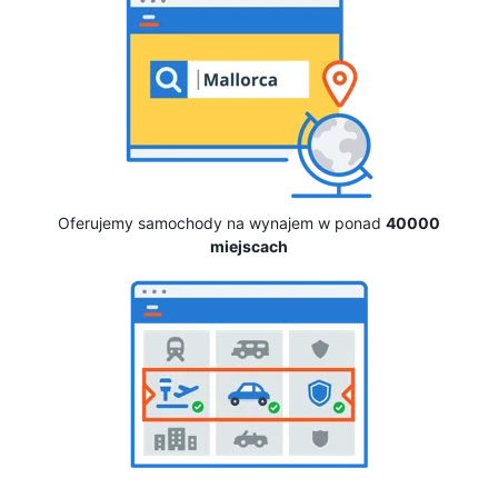
Oferujemy samochody na wynajem w ponad
40000
miejscach