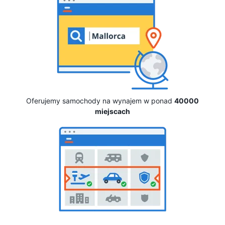
Oferujemy samochody na wynajem w ponad
40000
miejscach