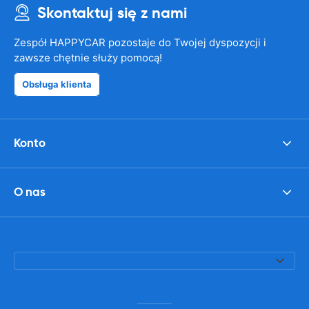
Skontaktuj się z nami
Zespół HAPPYCAR pozostaje do Twojej dyspozycji i
zawsze chętnie służy pomocą!
Obsługa klienta
Konto
O nas