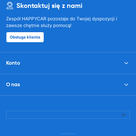
Skontaktuj się z nami
Zespół HAPPYCAR pozostaje do Twojej dyspozycji i
zawsze chętnie służy pomocą!
Obsługa klienta
Konto
O nas