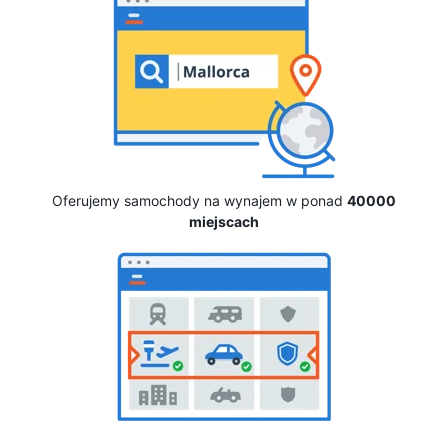
Oferujemy samochody na wynajem w ponad
40000
miejscach