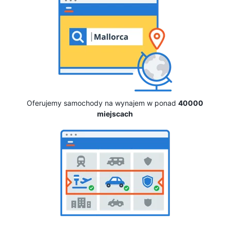
Oferujemy samochody na wynajem w ponad
40000
miejscach