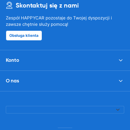
Skontaktuj się z nami
Zespół HAPPYCAR pozostaje do Twojej dyspozycji i
zawsze chętnie służy pomocą!
Obsługa klienta
Konto
O nas