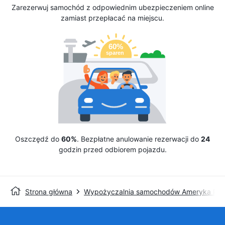
Zarezerwuj samochód z odpowiednim ubezpieczeniem online
zamiast przepłacać na miejscu.
Oszczędź do
60%
. Bezpłatne anulowanie rezerwacji do
24
godzin przed odbiorem pojazdu.
Strona główna
Wypożyczalnia samochodów Ameryka Pół