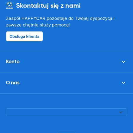
Skontaktuj się z nami
Zespół HAPPYCAR pozostaje do Twojej dyspozycji i
zawsze chętnie służy pomocą!
Obsługa klienta
Konto
O nas