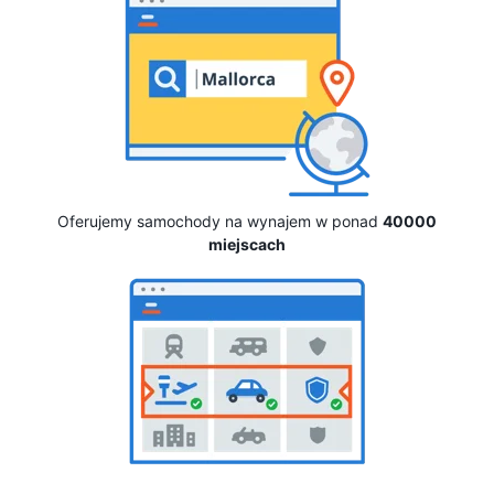
Oferujemy samochody na wynajem w ponad
40000
miejscach