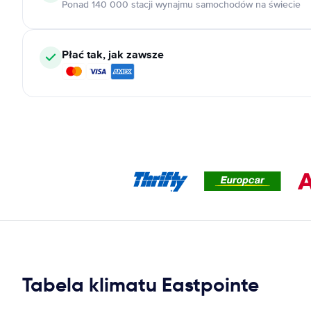
Ponad 140 000 stacji wynajmu samochodów na świecie
Płać tak, jak zawsze
Tabela klimatu Eastpointe