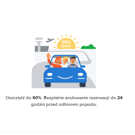
60%
24
Oszczędź do
. Bezpłatne anulowanie rezerwacji do
godzin przed odbiorem pojazdu.