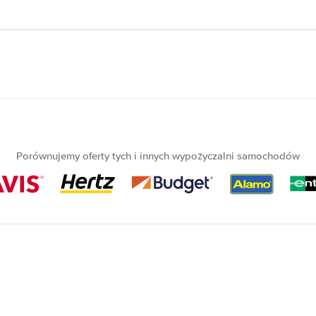
Porównujemy oferty tych i innych wypożyczalni samochodów