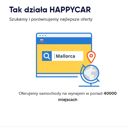
Tak działa HAPPYCAR
Szukamy i porównujemy najlepsze oferty
40000
Oferujemy samochody na wynajem w ponad
miejscach