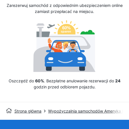
Zarezerwuj samochód z odpowiednim ubezpieczeniem online
zamiast przepłacać na miejscu.
Oszczędź do
60%
. Bezpłatne anulowanie rezerwacji do
24
godzin przed odbiorem pojazdu.
Strona główna
Wypożyczalnia samochodów Ameryka Pół