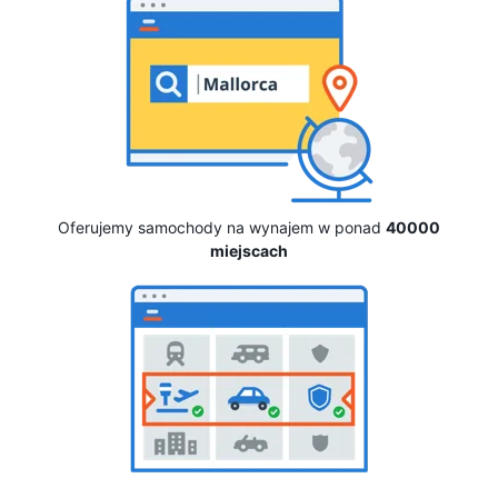
Oferujemy samochody na wynajem w ponad
40000
miejscach