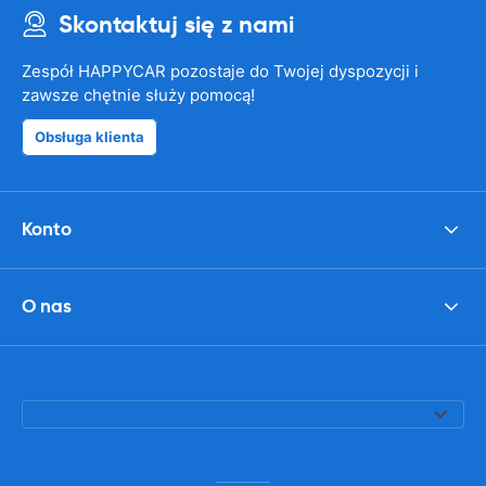
Skontaktuj się z nami
Zespół HAPPYCAR pozostaje do Twojej dyspozycji i
zawsze chętnie służy pomocą!
Obsługa klienta
Konto
O nas