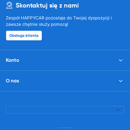
Skontaktuj się z nami
Zespół HAPPYCAR pozostaje do Twojej dyspozycji i
zawsze chętnie służy pomocą!
Obsługa klienta
Konto
O nas