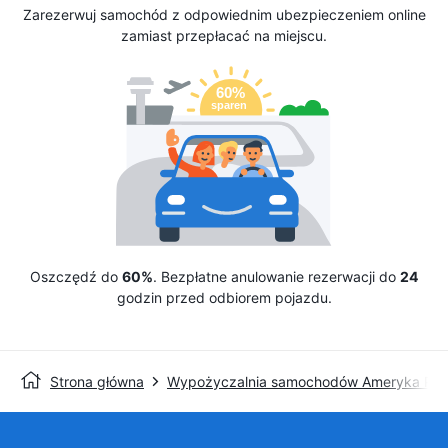
Zarezerwuj samochód z odpowiednim ubezpieczeniem online
zamiast przepłacać na miejscu.
Oszczędź do
60%
. Bezpłatne anulowanie rezerwacji do
24
godzin przed odbiorem pojazdu.
Strona główna
Wypożyczalnia samochodów Ameryka Pół