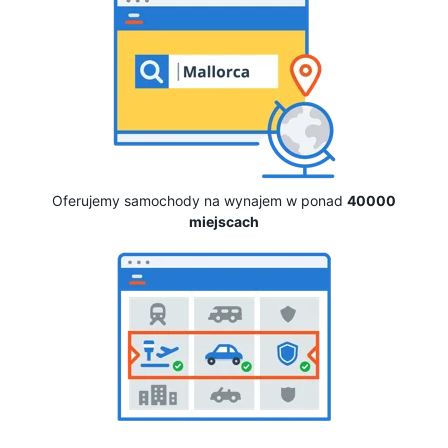
Oferujemy samochody na wynajem w ponad
40000
miejscach