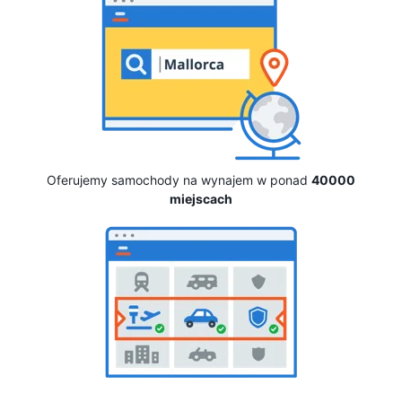
Oferujemy samochody na wynajem w ponad
40000
miejscach