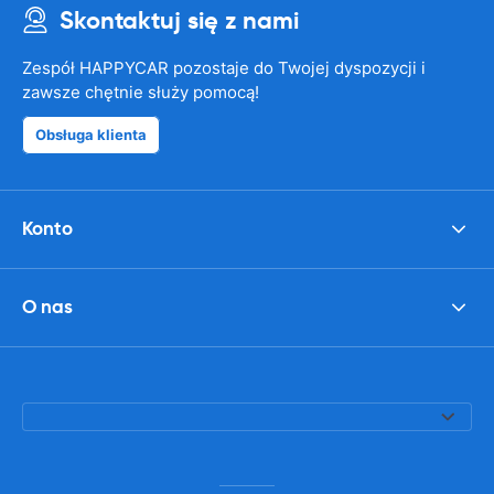
Skontaktuj się z nami
Zespół HAPPYCAR pozostaje do Twojej dyspozycji i
zawsze chętnie służy pomocą!
Obsługa klienta
Konto
O nas