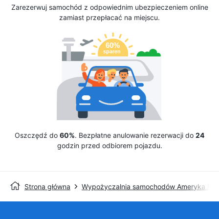
Zarezerwuj samochód z odpowiednim ubezpieczeniem online
zamiast przepłacać na miejscu.
Oszczędź do
60%
. Bezpłatne anulowanie rezerwacji do
24
godzin przed odbiorem pojazdu.
Strona główna
Wypożyczalnia samochodów Ameryka Pół