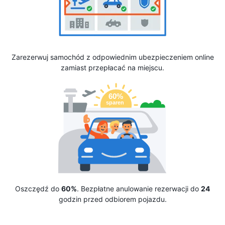
Zarezerwuj samochód z odpowiednim ubezpieczeniem online
zamiast przepłacać na miejscu.
Oszczędź do
60%
. Bezpłatne anulowanie rezerwacji do
24
godzin przed odbiorem pojazdu.