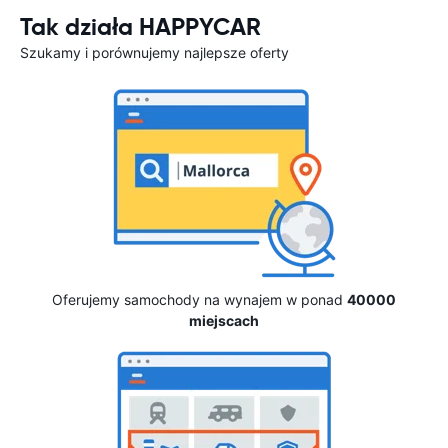
Tak działa HAPPYCAR
Szukamy i porównujemy najlepsze oferty
Oferujemy samochody na wynajem w ponad
40000
miejscach