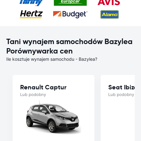
Tani wynajem samochodów Bazylea
Porównywarka cen
Ile kosztuje wynajem samochodu - Bazylea?
Renault Captur
Seat Ibiza
Lub podobny
Lub podobny