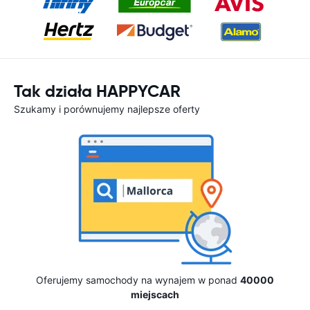
Tak działa HAPPYCAR
Szukamy i porównujemy najlepsze oferty
Oferujemy samochody na wynajem w ponad
40000
miejscach