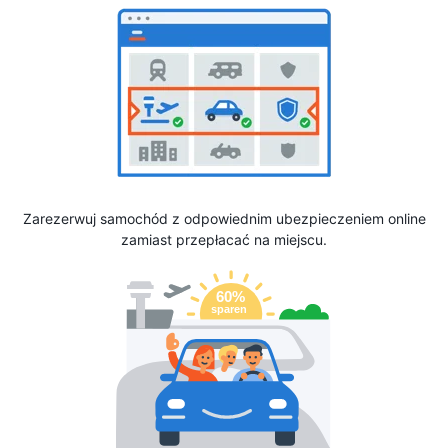
Zarezerwuj samochód z odpowiednim ubezpieczeniem online
zamiast przepłacać na miejscu.