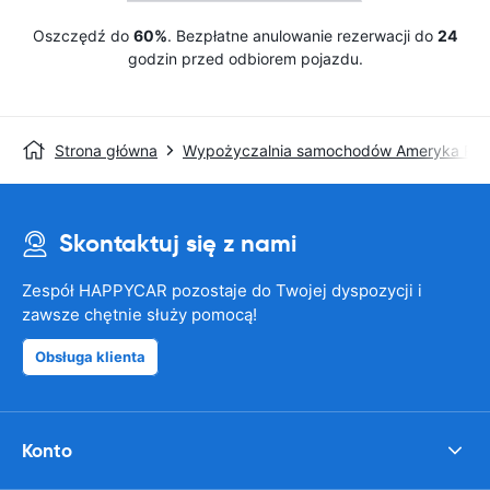
Oszczędź do
60%
. Bezpłatne anulowanie rezerwacji do
24
godzin przed odbiorem pojazdu.
Strona główna
Wypożyczalnia samochodów Ameryka Pół
Skontaktuj się z nami
Zespół HAPPYCAR pozostaje do Twojej dyspozycji i
zawsze chętnie służy pomocą!
Obsługa klienta
Konto