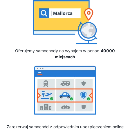
Oferujemy samochody na wynajem w ponad
40000
miejscach
Zarezerwuj samochód z odpowiednim ubezpieczeniem online