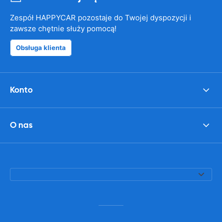
Zespół HAPPYCAR pozostaje do Twojej dyspozycji i
zawsze chętnie służy pomocą!
Obsługa klienta
Konto
O nas