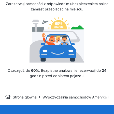
Zarezerwuj samochód z odpowiednim ubezpieczeniem online
zamiast przepłacać na miejscu.
Oszczędź do
60%
. Bezpłatne anulowanie rezerwacji do
24
godzin przed odbiorem pojazdu.
Strona główna
Wypożyczalnia samochodów Ameryka Pół