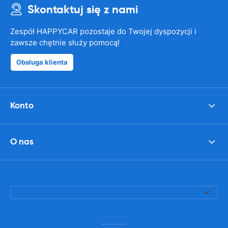
Skontaktuj się z nami
Zespół HAPPYCAR pozostaje do Twojej dyspozycji i
zawsze chętnie służy pomocą!
Obsługa klienta
Konto
O nas