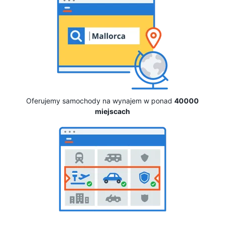
Oferujemy samochody na wynajem w ponad
40000
miejscach