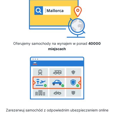
Oferujemy samochody na wynajem w ponad
40000
miejscach
Zarezerwuj samochód z odpowiednim ubezpieczeniem online