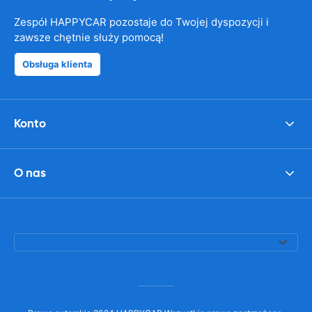
Zespół HAPPYCAR pozostaje do Twojej dyspozycji i
zawsze chętnie służy pomocą!
Obsługa klienta
Konto
O nas