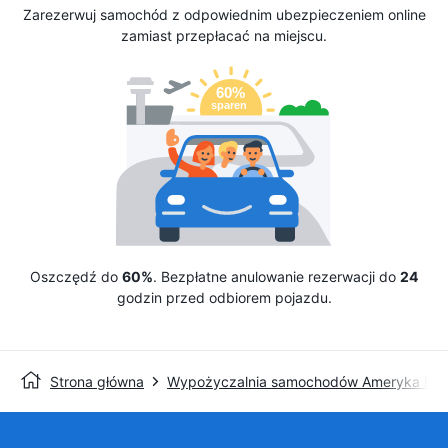
Zarezerwuj samochód z odpowiednim ubezpieczeniem online
zamiast przepłacać na miejscu.
Oszczędź do
60%
. Bezpłatne anulowanie rezerwacji do
24
godzin przed odbiorem pojazdu.
Strona główna
Wypożyczalnia samochodów Ameryka Pół