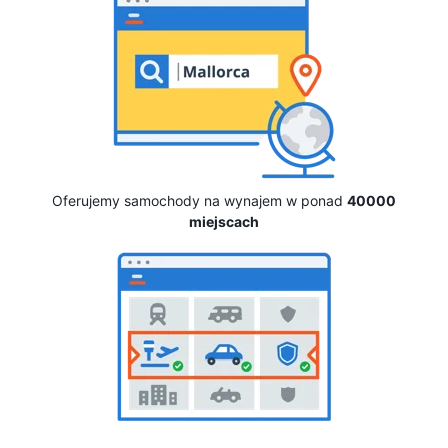
Oferujemy samochody na wynajem w ponad
40000
miejscach