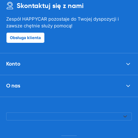
Skontaktuj się z nami
Zespół HAPPYCAR pozostaje do Twojej dyspozycji i
zawsze chętnie służy pomocą!
Obsługa klienta
Konto
O nas