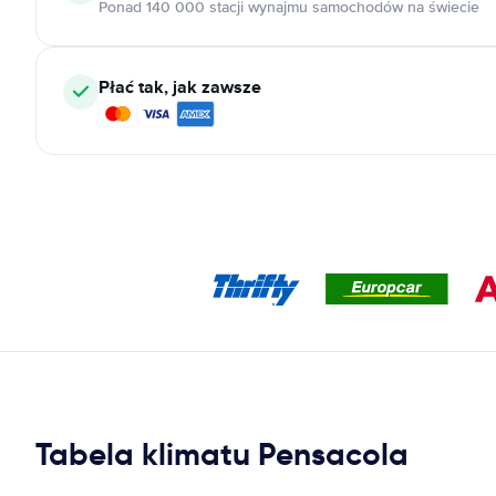
Ponad 140 000 stacji wynajmu samochodów na świecie
Płać tak, jak zawsze
Tabela klimatu Pensacola