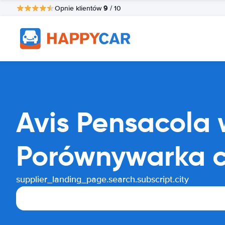
9
Opnie klientów
/ 10
Avis Pensacola
Porównywarka 
supplier_landing_page.search.subscript.city