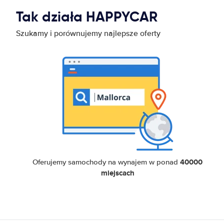
Tak działa HAPPYCAR
Szukamy i porównujemy najlepsze oferty
40000
Oferujemy samochody na wynajem w ponad
miejscach