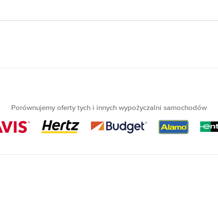
Porównujemy oferty tych i innych wypożyczalni samochodów