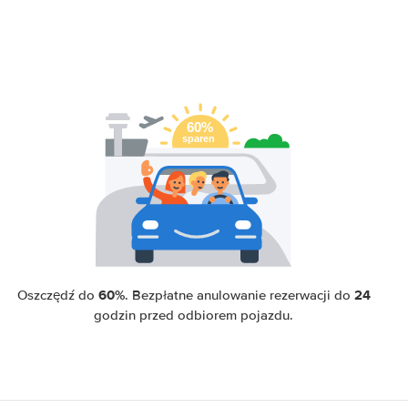
60%
24
Oszczędź do
. Bezpłatne anulowanie rezerwacji do
godzin przed odbiorem pojazdu.