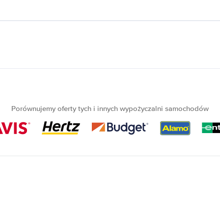
Porównujemy oferty tych i innych wypożyczalni samochodów