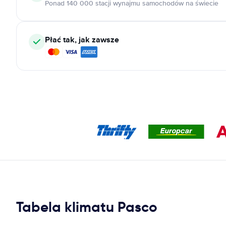
Ponad 140 000 stacji wynajmu samochodów na świecie
Płać tak, jak zawsze
Tabela klimatu Pasco