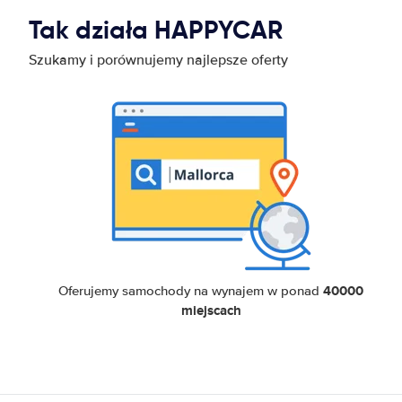
Tak działa HAPPYCAR
Szukamy i porównujemy najlepsze oferty
40000
Oferujemy samochody na wynajem w ponad
miejscach