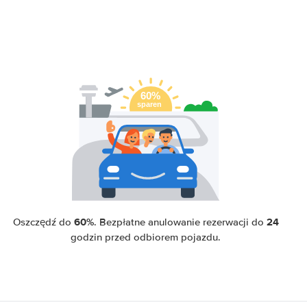
60%
24
Oszczędź do
. Bezpłatne anulowanie rezerwacji do
godzin przed odbiorem pojazdu.