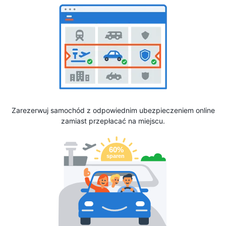
Zarezerwuj samochód z odpowiednim ubezpieczeniem online
zamiast przepłacać na miejscu.