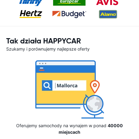
Tak działa HAPPYCAR
Szukamy i porównujemy najlepsze oferty
Oferujemy samochody na wynajem w ponad
40000
miejscach