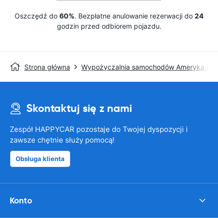
Oszczędź do
60%
. Bezpłatne anulowanie rezerwacji do
24
godzin przed odbiorem pojazdu.
Strona główna
Wypożyczalnia samochodów Ameryka Pół
Skontaktuj się z nami
Zespół HAPPYCAR pozostaje do Twojej dyspozycji i
zawsze chętnie służy pomocą!
Obsługa klienta
Konto