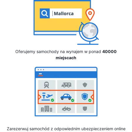
Oferujemy samochody na wynajem w ponad
40000
miejscach
Zarezerwuj samochód z odpowiednim ubezpieczeniem online