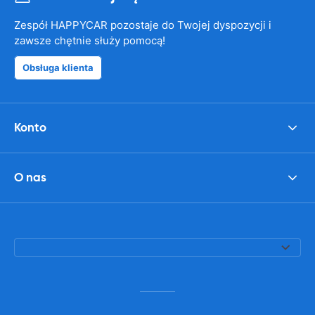
Zespół HAPPYCAR pozostaje do Twojej dyspozycji i
zawsze chętnie służy pomocą!
Obsługa klienta
Konto
O nas