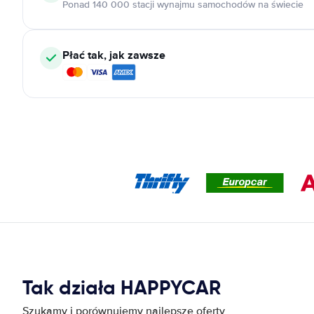
Ponad 140 000 stacji wynajmu samochodów na świecie
Płać tak, jak zawsze
Tak działa HAPPYCAR
Szukamy i porównujemy najlepsze oferty