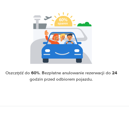
60%
24
Oszczędź do
. Bezpłatne anulowanie rezerwacji do
godzin przed odbiorem pojazdu.