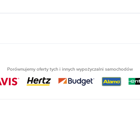
Porównujemy oferty tych i innych wypożyczalni samochodów