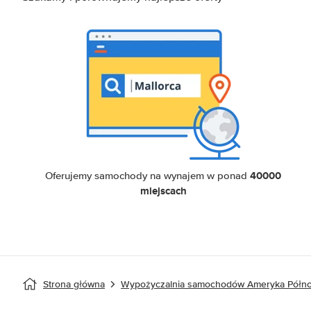
40000
Oferujemy samochody na wynajem w ponad
miejscach
Strona główna
Wypożyczalnia samochodów Ameryka Półn