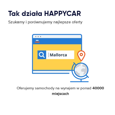
Tak działa HAPPYCAR
Szukamy i porównujemy najlepsze oferty
40000
Oferujemy samochody na wynajem w ponad
miejscach