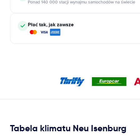
Ponad 140 000 stacji wynajmu samochodów na świecie
Płać tak, jak zawsze
Tabela klimatu Neu Isenburg