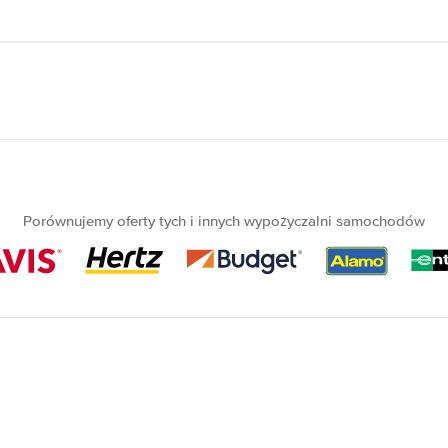
Porównujemy oferty tych i innych wypożyczalni samochodów