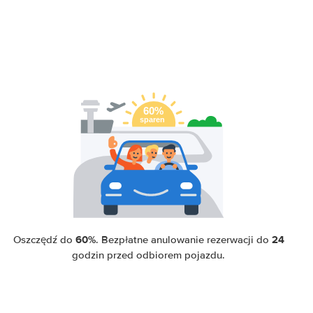
60%
24
Oszczędź do
. Bezpłatne anulowanie rezerwacji do
godzin przed odbiorem pojazdu.