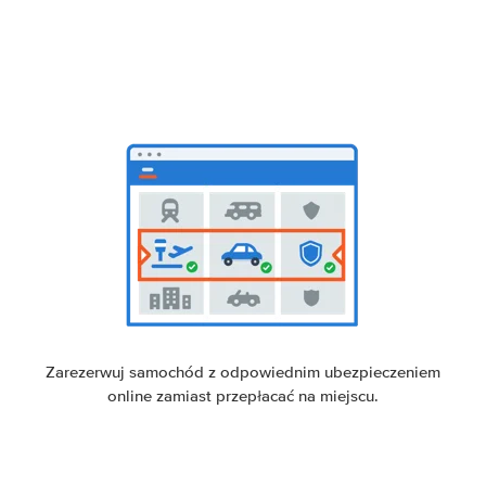
Zarezerwuj samochód z odpowiednim ubezpieczeniem
online zamiast przepłacać na miejscu.