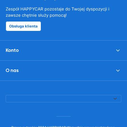
Zespół HAPPYCAR pozostaje do Twojej dyspozycji i
zawsze chętnie służy pomocą!
Obsługa klienta
Konto
O nas