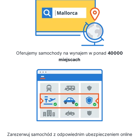
Oferujemy samochody na wynajem w ponad
40000
miejscach
Zarezerwuj samochód z odpowiednim ubezpieczeniem online