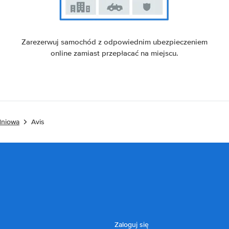
Zarezerwuj samochód z odpowiednim ubezpieczeniem
online zamiast przepłacać na miejscu.
dniowa
Avis
Zaloguj się