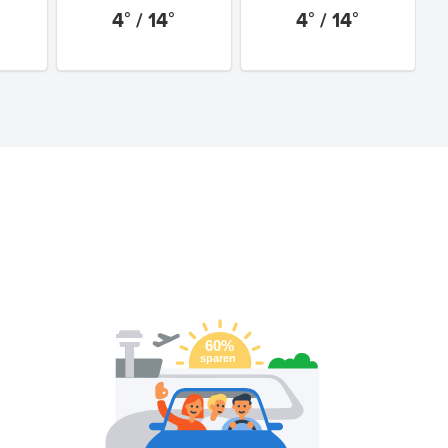
4° / 14°
4° / 14°