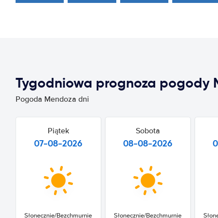
Tygodniowa prognoza pogody
Pogoda Mendoza dni
Piątek
Sobota
07-08-2026
08-08-2026
0
Słonecznie/Bezchmurnie
Słonecznie/Bezchmurnie
Słon