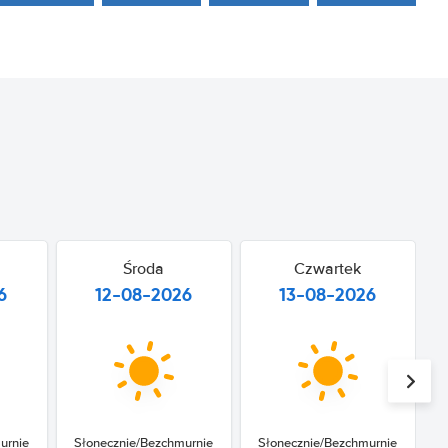
Środa
Czwartek
6
12-08-2026
13-08-2026
urnie
Słonecznie/Bezchmurnie
Słonecznie/Bezchmurnie