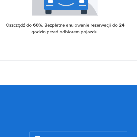
60%
24
Oszczędź do
. Bezpłatne anulowanie rezerwacji do
godzin przed odbiorem pojazdu.