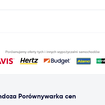
Porównujemy oferty tych i innych wypożyczalni samochodów
ndoza Porównywarka cen