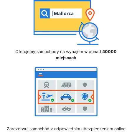
Oferujemy samochody na wynajem w ponad
40000
miejscach
Zarezerwuj samochód z odpowiednim ubezpieczeniem online