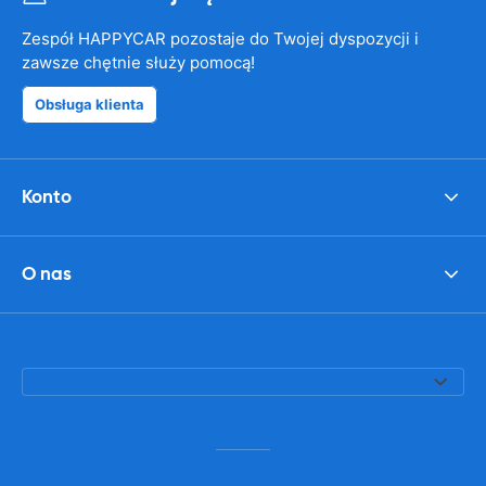
Zespół HAPPYCAR pozostaje do Twojej dyspozycji i
zawsze chętnie służy pomocą!
Obsługa klienta
Konto
O nas