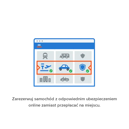
Zarezerwuj samochód z odpowiednim ubezpieczeniem
online zamiast przepłacać na miejscu.