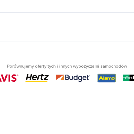
Porównujemy oferty tych i innych wypożyczalni samochodów