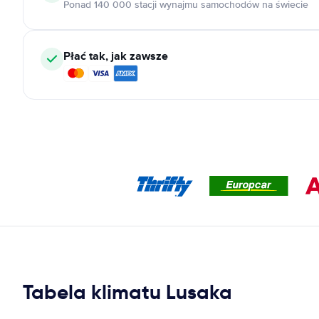
Ponad 140 000 stacji wynajmu samochodów na świecie
Płać tak, jak zawsze
Tabela klimatu Lusaka