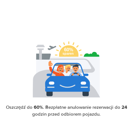
60%
24
Oszczędź do
. Bezpłatne anulowanie rezerwacji do
godzin przed odbiorem pojazdu.