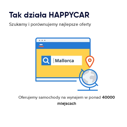
Tak działa HAPPYCAR
Szukamy i porównujemy najlepsze oferty
40000
Oferujemy samochody na wynajem w ponad
miejscach