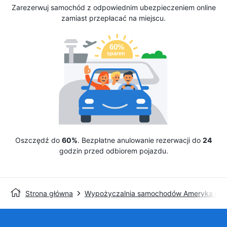
Zarezerwuj samochód z odpowiednim ubezpieczeniem online
zamiast przepłacać na miejscu.
Oszczędź do
60%
. Bezpłatne anulowanie rezerwacji do
24
godzin przed odbiorem pojazdu.
Strona główna
Wypożyczalnia samochodów Ameryka Pół