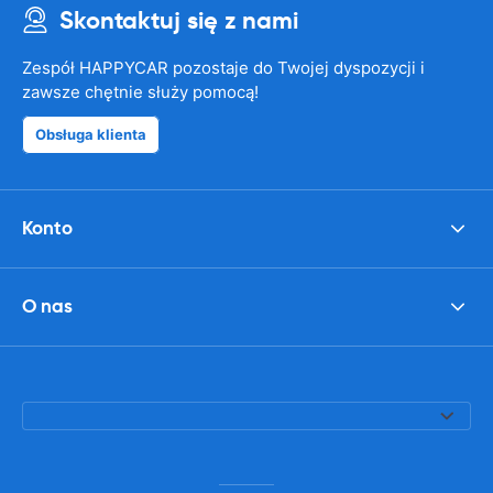
Skontaktuj się z nami
Zespół HAPPYCAR pozostaje do Twojej dyspozycji i
zawsze chętnie służy pomocą!
Obsługa klienta
Konto
O nas