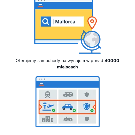
Oferujemy samochody na wynajem w ponad
40000
miejscach