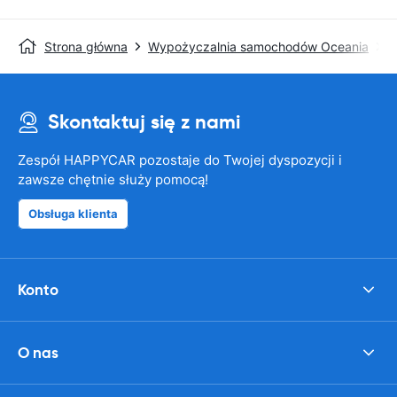
Strona główna
Wypożyczalnia samochodów Oceania
A
Skontaktuj się z nami
Zespół HAPPYCAR pozostaje do Twojej dyspozycji i
zawsze chętnie służy pomocą!
Obsługa klienta
Konto
O nas