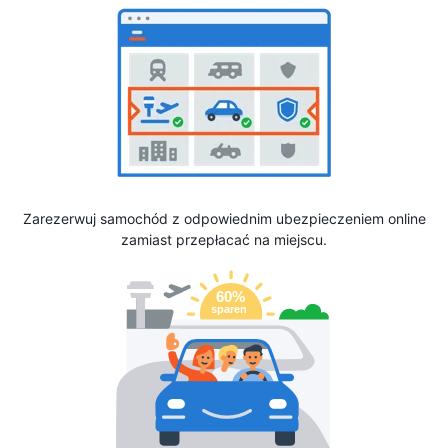
Zarezerwuj samochód z odpowiednim ubezpieczeniem online
zamiast przepłacać na miejscu.