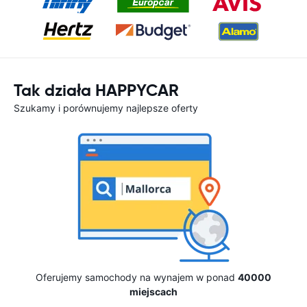
Tak działa HAPPYCAR
Szukamy i porównujemy najlepsze oferty
Oferujemy samochody na wynajem w ponad
40000
miejscach