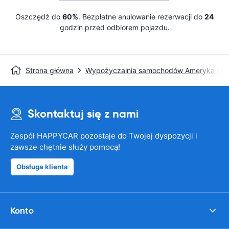
Oszczędź do
60%
. Bezpłatne anulowanie rezerwacji do
24
godzin przed odbiorem pojazdu.
Strona główna
Wypożyczalnia samochodów Ameryka Pół
Skontaktuj się z nami
Zespół HAPPYCAR pozostaje do Twojej dyspozycji i
zawsze chętnie służy pomocą!
Obsługa klienta
Konto