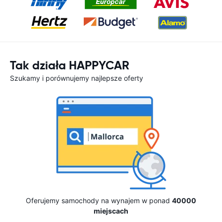
Tak działa HAPPYCAR
Szukamy i porównujemy najlepsze oferty
Oferujemy samochody na wynajem w ponad
40000
miejscach