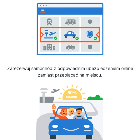
Zarezerwuj samochód z odpowiednim ubezpieczeniem online
zamiast przepłacać na miejscu.