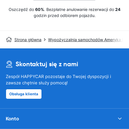
Oszczędź do
60%
. Bezpłatne anulowanie rezerwacji do
24
godzin przed odbiorem pojazdu.
Strona główna
Wypożyczalnia samochodów Ameryka Pół
Skontaktuj się z nami
Zespół HAPPYCAR pozostaje do Twojej dyspozycji i
zawsze chętnie służy pomocą!
Obsługa klienta
Konto