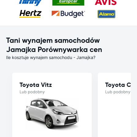
Tani wynajem samochodów
Jamajka Porównywarka cen
Ile kosztuje wynajem samochodu - Jamajka?
Toyota Vitz
Toyota Cor
Lub podobny
Lub podobny