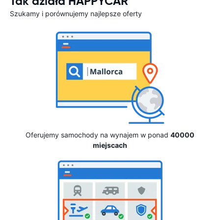
Tak działa HAPPYCAR
Szukamy i porównujemy najlepsze oferty
Oferujemy samochody na wynajem w ponad
40000
miejscach