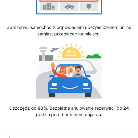
Zarezerwuj samochód z odpowiednim ubezpieczeniem online
zamiast przepłacać na miejscu.
Oszczędź do
60%
. Bezpłatne anulowanie rezerwacji do
24
godzin przed odbiorem pojazdu.