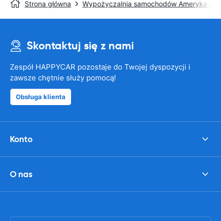
Strona główna
Wypożyczalnia samochodów Ameryka Pół
Skontaktuj się z nami
Zespół HAPPYCAR pozostaje do Twojej dyspozycji i
zawsze chętnie służy pomocą!
Obsługa klienta
Konto
O nas