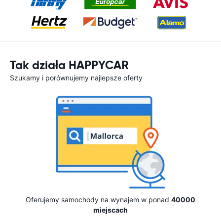
Tak działa HAPPYCAR
Szukamy i porównujemy najlepsze oferty
Oferujemy samochody na wynajem w ponad
40000
miejscach