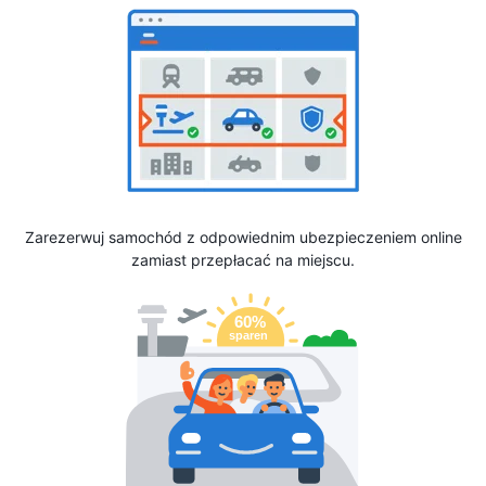
Zarezerwuj samochód z odpowiednim ubezpieczeniem online
zamiast przepłacać na miejscu.