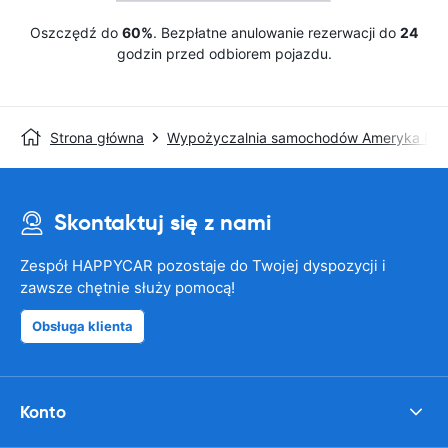
Oszczędź do
60%
. Bezpłatne anulowanie rezerwacji do
24
godzin przed odbiorem pojazdu.
Strona główna
Wypożyczalnia samochodów Ameryka Pół
Skontaktuj się z nami
Zespół HAPPYCAR pozostaje do Twojej dyspozycji i
zawsze chętnie służy pomocą!
Obsługa klienta
Konto