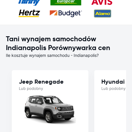
Tani wynajem samochodów
Indianapolis Porównywarka cen
Ile kosztuje wynajem samochodu - Indianapolis?
Jeep Renegade
Hyundai V
Lub podobny
Lub podobny