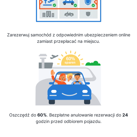
Zarezerwuj samochód z odpowiednim ubezpieczeniem online
zamiast przepłacać na miejscu.
Oszczędź do
60%
. Bezpłatne anulowanie rezerwacji do
24
godzin przed odbiorem pojazdu.