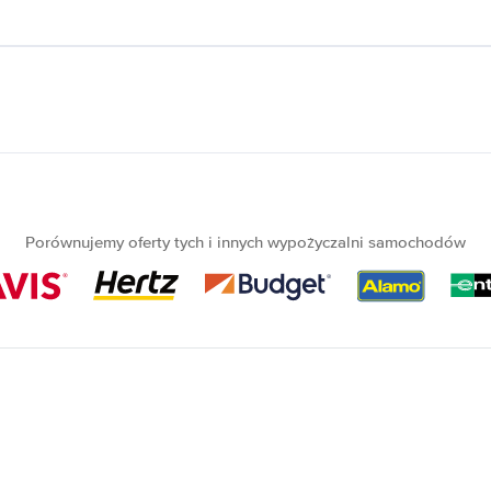
Porównujemy oferty tych i innych wypożyczalni samochodów