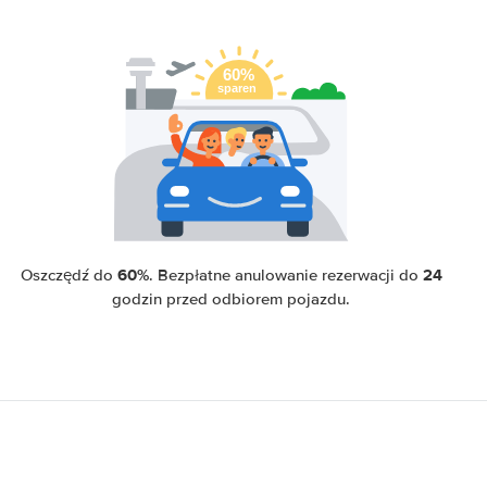
60%
24
Oszczędź do
. Bezpłatne anulowanie rezerwacji do
godzin przed odbiorem pojazdu.