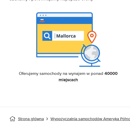
40000
Oferujemy samochody na wynajem w ponad
miejscach
Strona główna
Wypożyczalnia samochodów Ameryka Półn