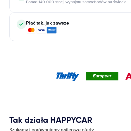
Ponad 140 000 stacji wynajmu samochodów na świecie
Płać tak, jak zawsze
Tak działa HAPPYCAR
Szukamy i porównujemy najlepsze oferty