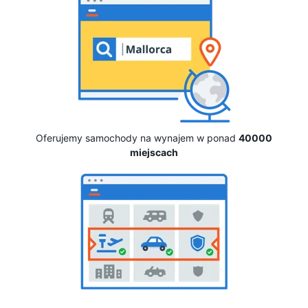
Oferujemy samochody na wynajem w ponad
40000
miejscach