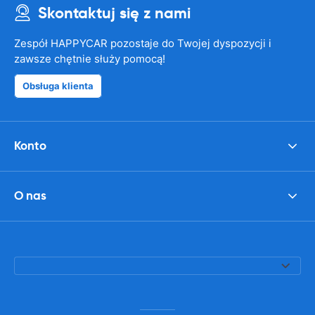
Skontaktuj się z nami
Zespół HAPPYCAR pozostaje do Twojej dyspozycji i
zawsze chętnie służy pomocą!
Obsługa klienta
Konto
O nas