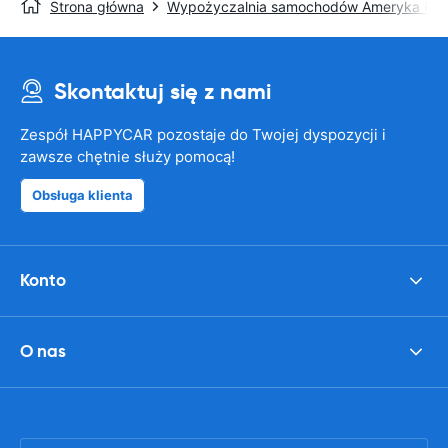
Strona główna
Wypożyczalnia samochodów Ameryka Pół
Skontaktuj się z nami
Zespół HAPPYCAR pozostaje do Twojej dyspozycji i
zawsze chętnie służy pomocą!
Obsługa klienta
Konto
O nas