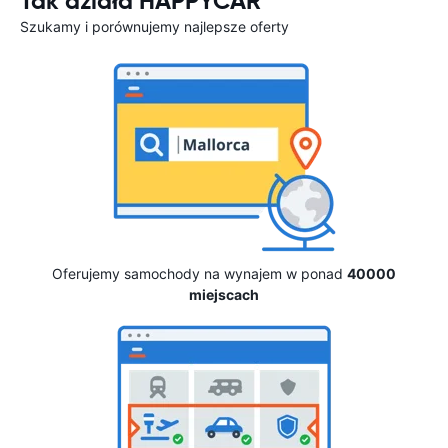
Tak działa HAPPYCAR
Szukamy i porównujemy najlepsze oferty
Oferujemy samochody na wynajem w ponad
40000
miejscach