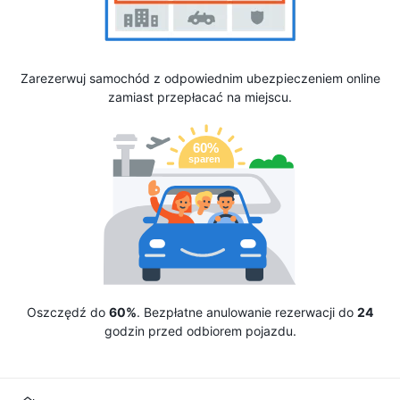
Zarezerwuj samochód z odpowiednim ubezpieczeniem online
zamiast przepłacać na miejscu.
Oszczędź do
60%
. Bezpłatne anulowanie rezerwacji do
24
godzin przed odbiorem pojazdu.