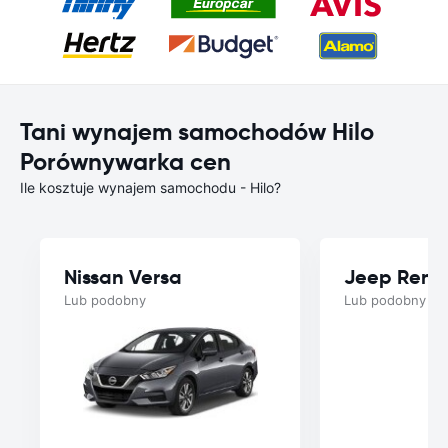
Tani wynajem samochodów Hilo
Porównywarka cen
Ile kosztuje wynajem samochodu - Hilo?
Nissan Versa
Jeep Ren
Lub podobny
Lub podobny