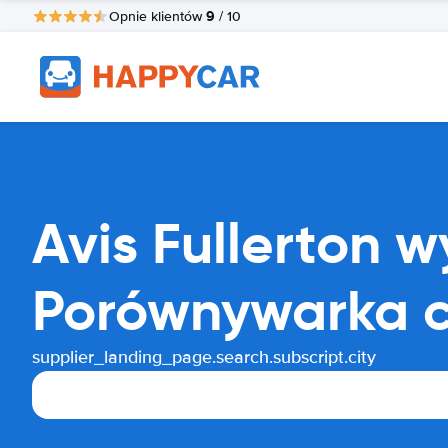
9
Opnie klientów
/ 10
Avis Fullerton
Porównywarka 
supplier_landing_page.search.subscript.city