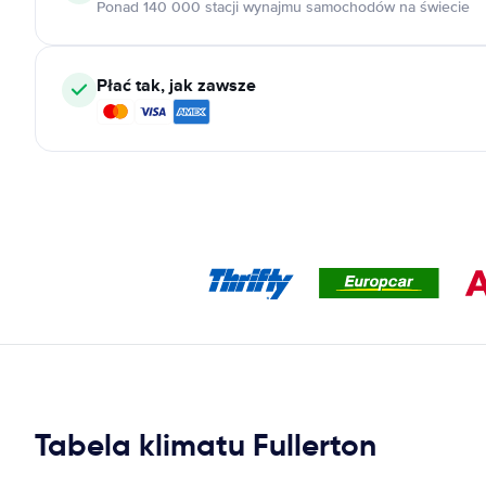
Ponad 140 000 stacji wynajmu samochodów na świecie
Płać tak, jak zawsze
Tabela klimatu Fullerton