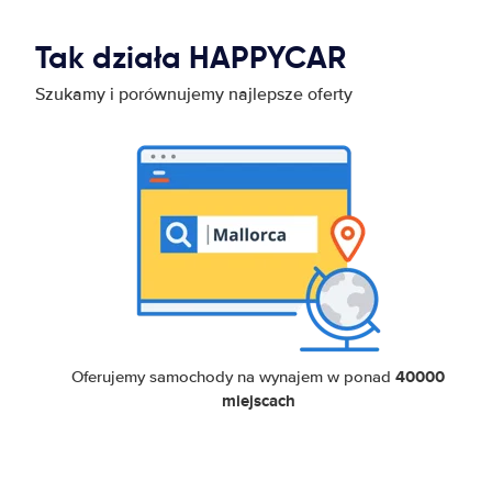
Tak działa HAPPYCAR
Szukamy i porównujemy najlepsze oferty
40000
Oferujemy samochody na wynajem w ponad
miejscach