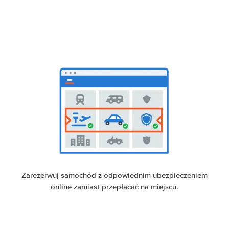
Zarezerwuj samochód z odpowiednim ubezpieczeniem
online zamiast przepłacać na miejscu.