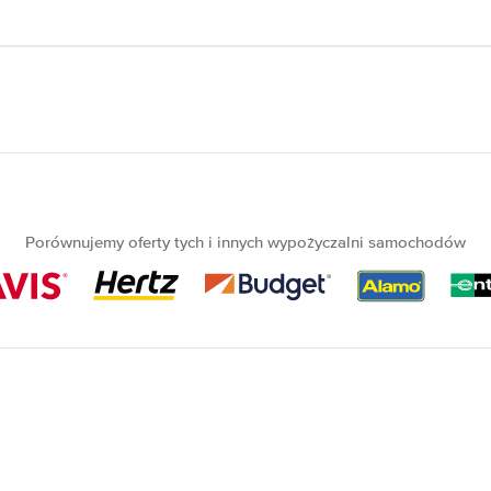
Porównujemy oferty tych i innych wypożyczalni samochodów