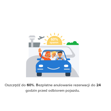
60%
24
Oszczędź do
. Bezpłatne anulowanie rezerwacji do
godzin przed odbiorem pojazdu.