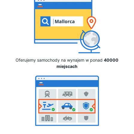
Oferujemy samochody na wynajem w ponad
40000
miejscach