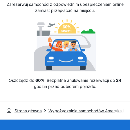
Zarezerwuj samochód z odpowiednim ubezpieczeniem online
zamiast przepłacać na miejscu.
Oszczędź do
60%
. Bezpłatne anulowanie rezerwacji do
24
godzin przed odbiorem pojazdu.
Strona główna
Wypożyczalnia samochodów Ameryka Pół