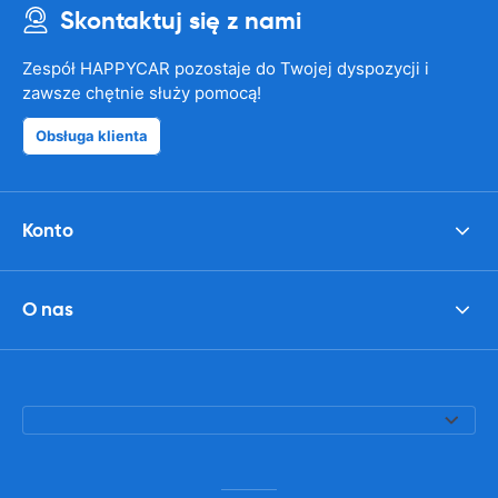
Skontaktuj się z nami
Zespół HAPPYCAR pozostaje do Twojej dyspozycji i
zawsze chętnie służy pomocą!
Obsługa klienta
Konto
O nas