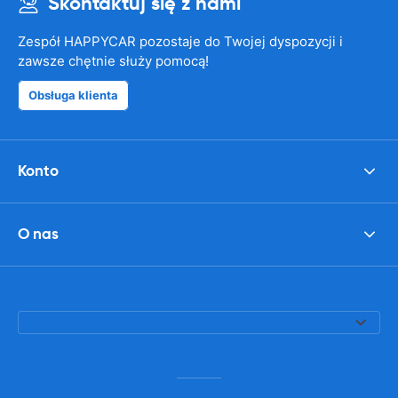
Skontaktuj się z nami
Zespół HAPPYCAR pozostaje do Twojej dyspozycji i
zawsze chętnie służy pomocą!
Obsługa klienta
Konto
O nas