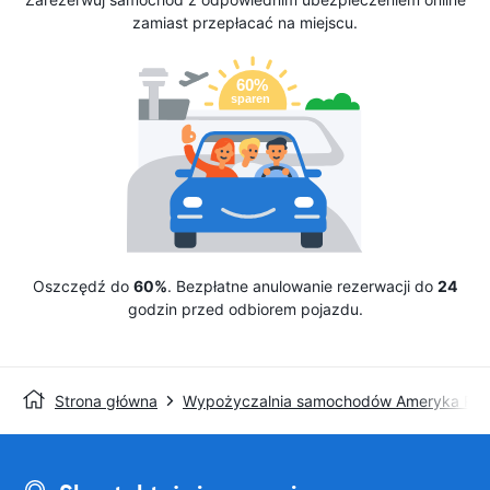
zamiast przepłacać na miejscu.
Oszczędź do
60%
. Bezpłatne anulowanie rezerwacji do
24
godzin przed odbiorem pojazdu.
Strona główna
Wypożyczalnia samochodów Ameryka Pół