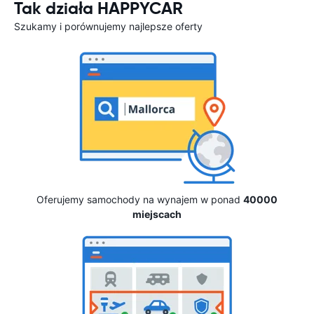
Tak działa HAPPYCAR
Szukamy i porównujemy najlepsze oferty
Oferujemy samochody na wynajem w ponad
40000
miejscach