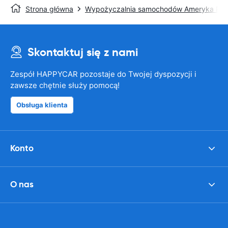
Strona główna
Wypożyczalnia samochodów Ameryka Pół
Skontaktuj się z nami
Zespół HAPPYCAR pozostaje do Twojej dyspozycji i
zawsze chętnie służy pomocą!
Obsługa klienta
Konto
O nas