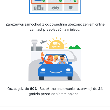
Zarezerwuj samochód z odpowiednim ubezpieczeniem online
zamiast przepłacać na miejscu.
Oszczędź do
60%
. Bezpłatne anulowanie rezerwacji do
24
godzin przed odbiorem pojazdu.