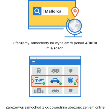
Oferujemy samochody na wynajem w ponad
40000
miejscach
Zarezerwuj samochód z odpowiednim ubezpieczeniem online