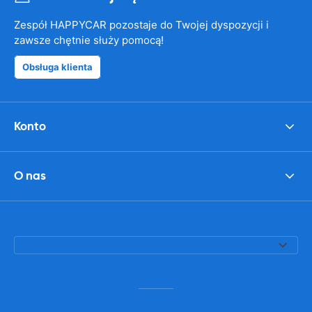
Zespół HAPPYCAR pozostaje do Twojej dyspozycji i
zawsze chętnie służy pomocą!
Obsługa klienta
Konto
O nas