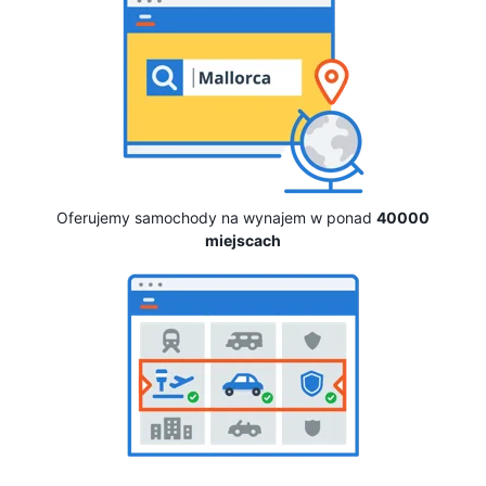
Oferujemy samochody na wynajem w ponad
40000
miejscach