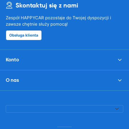
Skontaktuj się z nami
Zespół HAPPYCAR pozostaje do Twojej dyspozycji i
zawsze chętnie służy pomocą!
Obsługa klienta
Konto
O nas