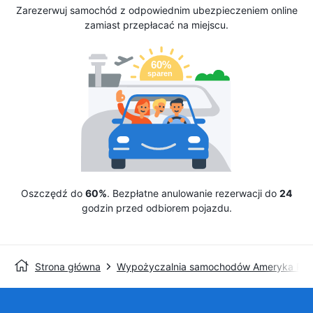
Zarezerwuj samochód z odpowiednim ubezpieczeniem online
zamiast przepłacać na miejscu.
Oszczędź do
60%
. Bezpłatne anulowanie rezerwacji do
24
godzin przed odbiorem pojazdu.
Strona główna
Wypożyczalnia samochodów Ameryka Pół