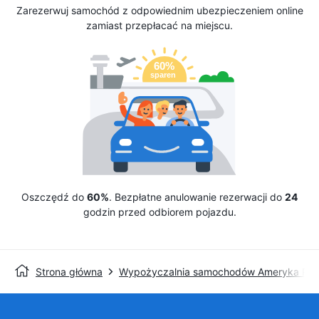
Zarezerwuj samochód z odpowiednim ubezpieczeniem online
zamiast przepłacać na miejscu.
Oszczędź do
60%
. Bezpłatne anulowanie rezerwacji do
24
godzin przed odbiorem pojazdu.
Strona główna
Wypożyczalnia samochodów Ameryka Pół