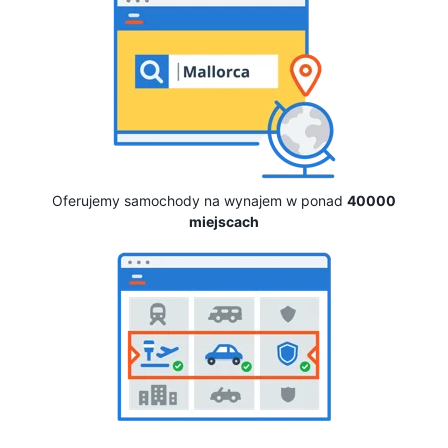
Oferujemy samochody na wynajem w ponad
40000
miejscach