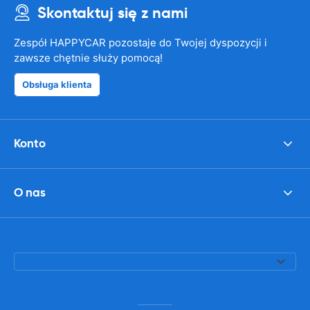
Skontaktuj się z nami
Zespół HAPPYCAR pozostaje do Twojej dyspozycji i
zawsze chętnie służy pomocą!
Obsługa klienta
Konto
O nas