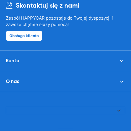
Skontaktuj się z nami
Zespół HAPPYCAR pozostaje do Twojej dyspozycji i
zawsze chętnie służy pomocą!
Obsługa klienta
Konto
O nas