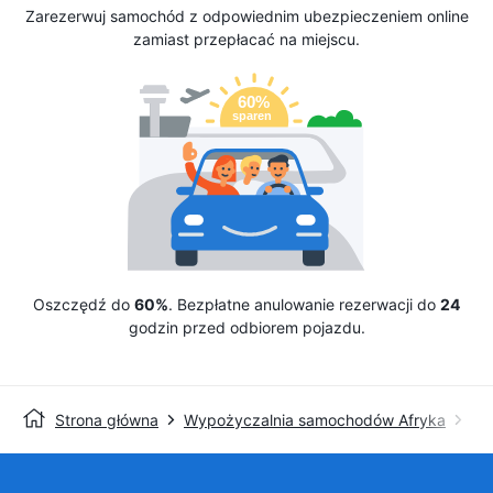
Zarezerwuj samochód z odpowiednim ubezpieczeniem online
zamiast przepłacać na miejscu.
Oszczędź do
60%
. Bezpłatne anulowanie rezerwacji do
24
godzin przed odbiorem pojazdu.
Strona główna
Wypożyczalnia samochodów Afryka
Avi