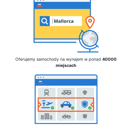
Oferujemy samochody na wynajem w ponad
40000
miejscach