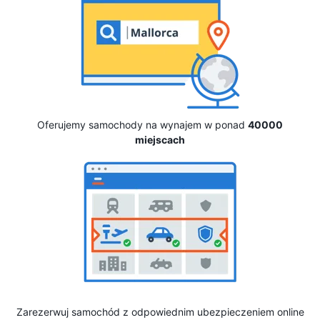
Oferujemy samochody na wynajem w ponad
40000
miejscach
Zarezerwuj samochód z odpowiednim ubezpieczeniem online