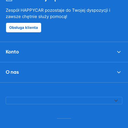
Zespół HAPPYCAR pozostaje do Twojej dyspozycji i
zawsze chętnie służy pomocą!
Obsługa klienta
Konto
O nas