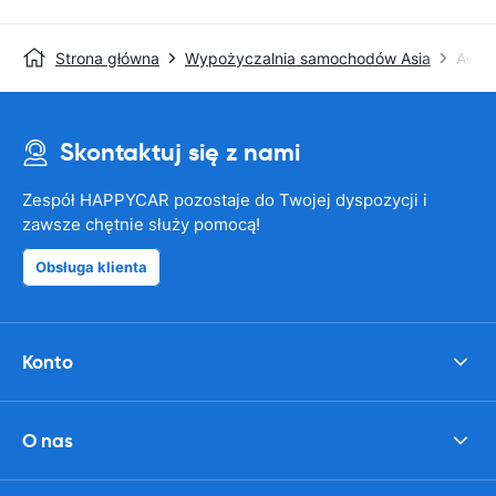
Strona główna
Wypożyczalnia samochodów Asia
Avis
Skontaktuj się z nami
Zespół HAPPYCAR pozostaje do Twojej dyspozycji i
zawsze chętnie służy pomocą!
Obsługa klienta
Konto
O nas