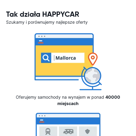
Tak działa HAPPYCAR
Szukamy i porównujemy najlepsze oferty
Oferujemy samochody na wynajem w ponad
40000
miejscach