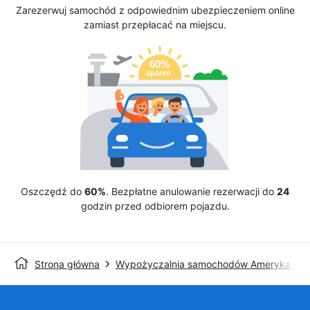
Zarezerwuj samochód z odpowiednim ubezpieczeniem online
zamiast przepłacać na miejscu.
Oszczędź do
60%
. Bezpłatne anulowanie rezerwacji do
24
godzin przed odbiorem pojazdu.
Strona główna
Wypożyczalnia samochodów Ameryka Pół