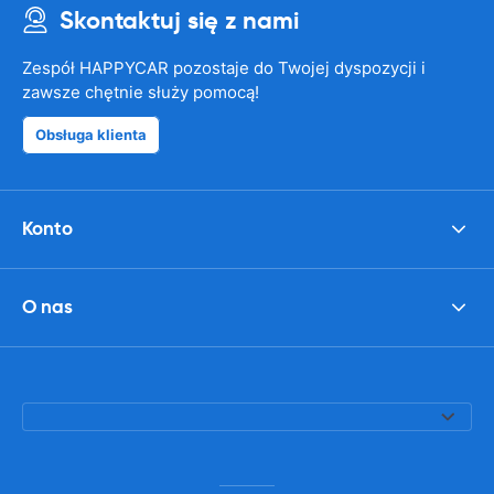
Skontaktuj się z nami
Zespół HAPPYCAR pozostaje do Twojej dyspozycji i
zawsze chętnie służy pomocą!
Obsługa klienta
Konto
O nas