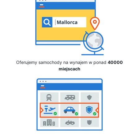
Oferujemy samochody na wynajem w ponad
40000
miejscach