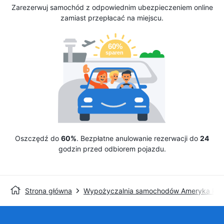
Zarezerwuj samochód z odpowiednim ubezpieczeniem online
zamiast przepłacać na miejscu.
Oszczędź do
60%
. Bezpłatne anulowanie rezerwacji do
24
godzin przed odbiorem pojazdu.
Strona główna
Wypożyczalnia samochodów Ameryka Pół