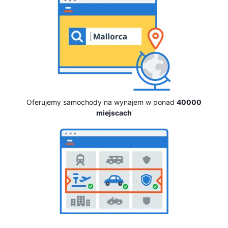
Oferujemy samochody na wynajem w ponad
40000
miejscach