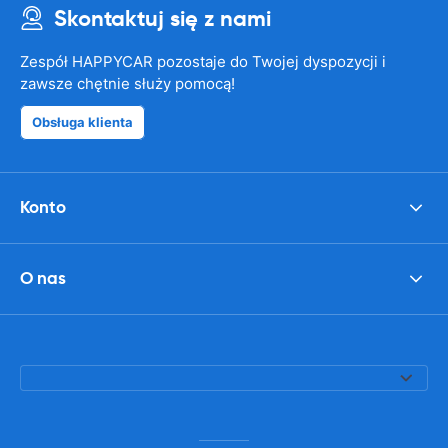
Skontaktuj się z nami
Zespół HAPPYCAR pozostaje do Twojej dyspozycji i
zawsze chętnie służy pomocą!
Obsługa klienta
Konto
O nas