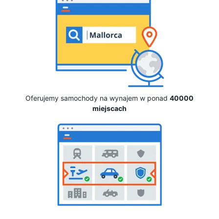
Oferujemy samochody na wynajem w ponad
40000
miejscach