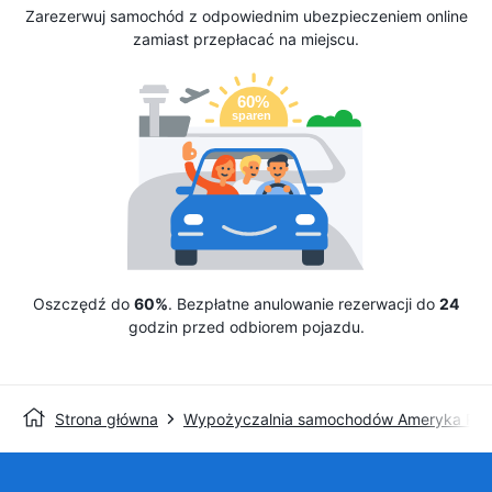
Zarezerwuj samochód z odpowiednim ubezpieczeniem online
zamiast przepłacać na miejscu.
Oszczędź do
60%
. Bezpłatne anulowanie rezerwacji do
24
godzin przed odbiorem pojazdu.
Strona główna
Wypożyczalnia samochodów Ameryka Pół