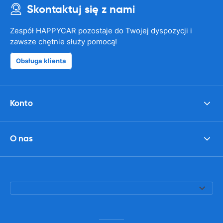
Skontaktuj się z nami
Zespół HAPPYCAR pozostaje do Twojej dyspozycji i
zawsze chętnie służy pomocą!
Obsługa klienta
Konto
O nas