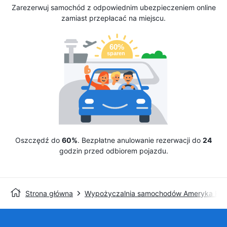
Zarezerwuj samochód z odpowiednim ubezpieczeniem online
zamiast przepłacać na miejscu.
Oszczędź do
60%
. Bezpłatne anulowanie rezerwacji do
24
godzin przed odbiorem pojazdu.
Strona główna
Wypożyczalnia samochodów Ameryka Pół