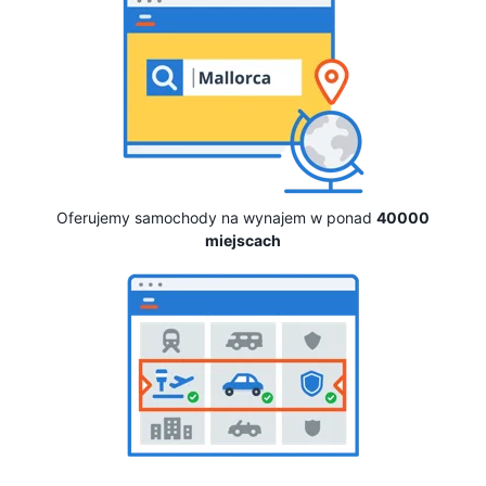
Oferujemy samochody na wynajem w ponad
40000
miejscach