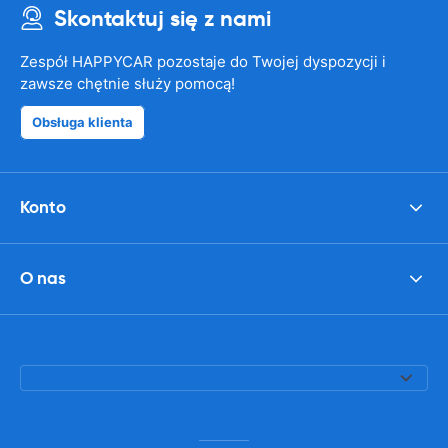
Skontaktuj się z nami
Zespół HAPPYCAR pozostaje do Twojej dyspozycji i
zawsze chętnie służy pomocą!
Obsługa klienta
Konto
O nas