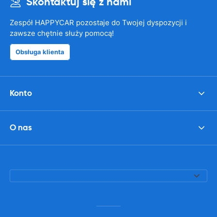
Skontaktuj się z nami
Zespół HAPPYCAR pozostaje do Twojej dyspozycji i
zawsze chętnie służy pomocą!
Obsługa klienta
Konto
O nas