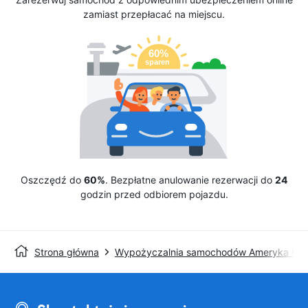
zamiast przepłacać na miejscu.
Oszczędź do
60%
. Bezpłatne anulowanie rezerwacji do
24
godzin przed odbiorem pojazdu.
Strona główna
Wypożyczalnia samochodów Ameryka Pół